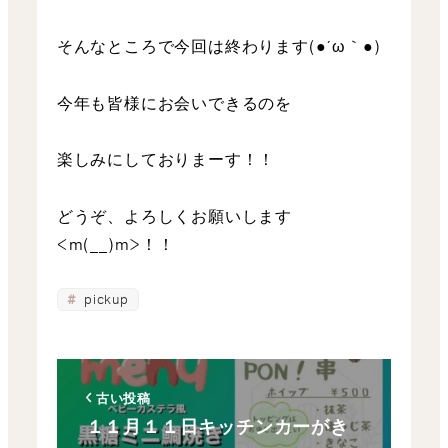
そんなところで今回は終わります(●´ω｀●)
今年も皆様にお会いできるのを
楽しみにしておりまーす！！
どうぞ、よろしくお願いします
<m(__)m>！！
pickup
古い投稿
１１月１１日キッチンカーがき