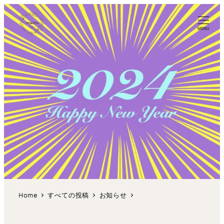
MENU
Home
すべての投稿
お知らせ