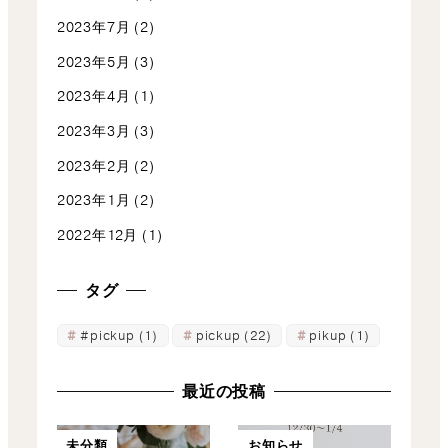
2023年7月
(2)
2023年5月
(3)
2023年4月
(1)
2023年3月
(3)
2023年2月
(2)
2023年1月
(2)
2022年12月
(1)
タグ
#pickup
(1)
pickup
(22)
pikup
(1)
最近の投稿
未分類
お知らせ