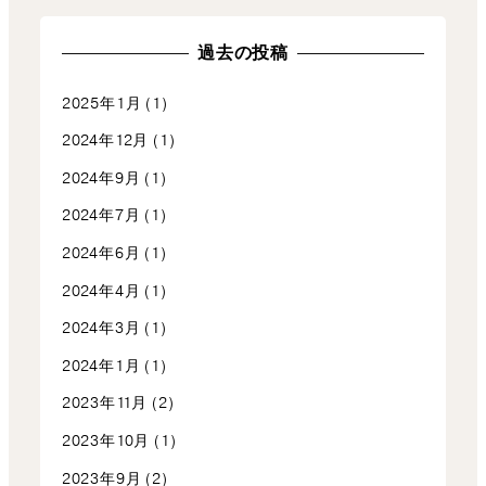
過去の投稿
2025年1月
(1)
2024年12月
(1)
2024年9月
(1)
2024年7月
(1)
2024年6月
(1)
2024年4月
(1)
2024年3月
(1)
2024年1月
(1)
2023年11月
(2)
2023年10月
(1)
2023年9月
(2)