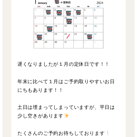
遅くなりましたが１月の定休日です！！
年末に比べて１月はご予約取りやすいお日
にちもあります！！
土日は埋まってしまっていますが、平日は
少し空きがあります
たくさんのご予約お待ちしております