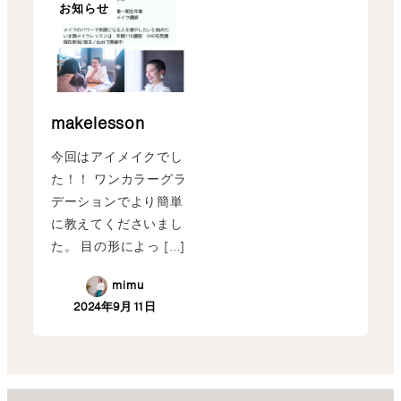
お知らせ
makelesson
今回はアイメイクでし
た！！ ワンカラーグラ
デーションでより簡単
に教えてくださいまし
た。 目の形によっ […]
mimu
2024年9月11日