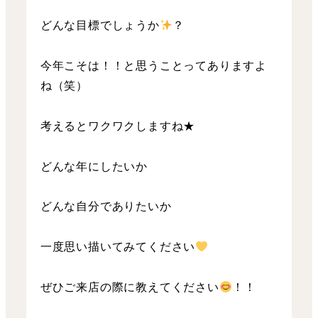
どんな目標でしょうか
？
今年こそは！！と思うことってありますよ
ね（笑）
考えるとワクワクしますね★
どんな年にしたいか
どんな自分でありたいか
一度思い描いてみてください
ぜひご来店の際に教えてください
！！