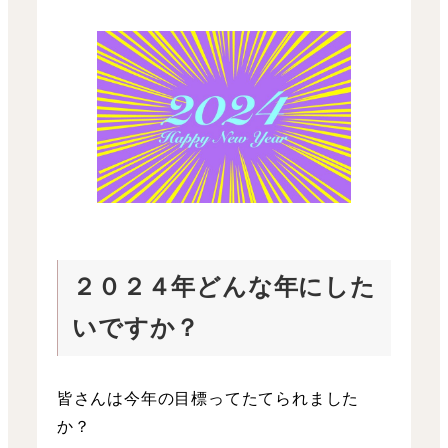
２０２４年どんな年にした
いですか？
皆さんは今年の目標ってたてられました
か？