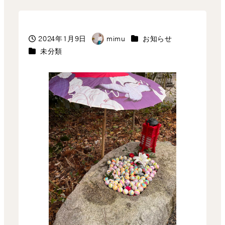
カテゴリー
2024年1月9日
mimu
お知らせ
投稿日
著
カテゴリー
未分類
者