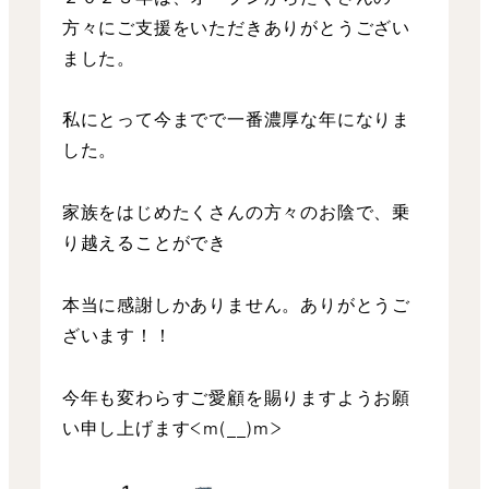
方々にご支援をいただきありがとうござい
ました。
私にとって今までで一番濃厚な年になりま
した。
家族をはじめたくさんの方々のお陰で、乗
り越えることができ
本当に感謝しかありません。ありがとうご
ざいます！！
今年も変わらすご愛顧を賜りますようお願
い申し上げます<m(__)m>