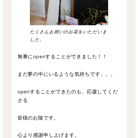
たくさんお祝いのお花をいただいま
した。
無事にopenすることができました！！
まだ夢の中にいるような気持ちです。。。
openすることができたのも、応援してくだ
さる
皆様のお陰です。
心より感謝申し上げます。