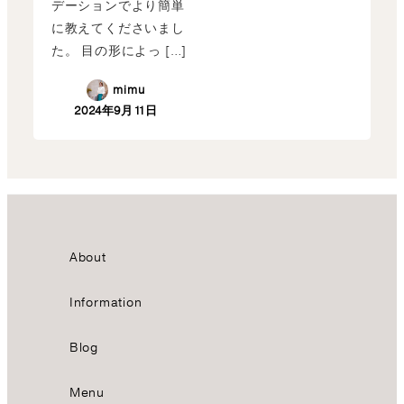
デーションでより簡単
に教えてくださいまし
た。 目の形によっ […]
mimu
2024年9月11日
About
Information
Blog
Menu