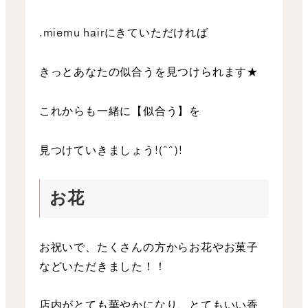
.miemu hairにきていただければ
きっとあなたの似合うを見つけられます★
これからも一緒に【似合う】を
見つけていきましょう!(^^)!
お花
お祝いで、たくさんの方からお花やお菓子
などいただきました！！
店内がとても華やかになり、とてもいい香