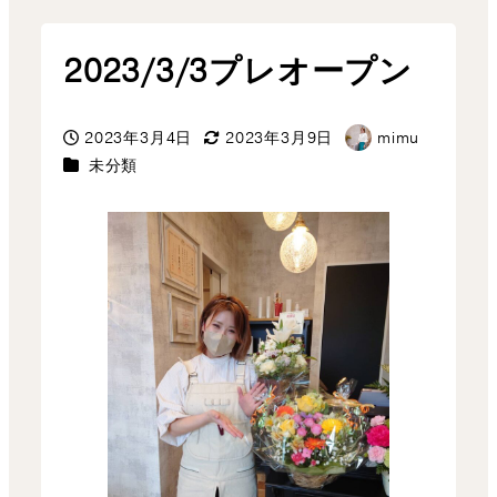
2023/3/3プレオープン
2023年3月4日
2023年3月9日
mimu
投稿日
更新日
著
カテゴリー
未分類
者