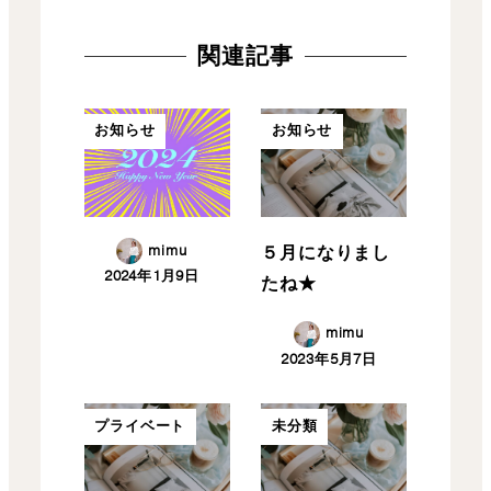
関連記事
お知らせ
お知らせ
mimu
５月になりまし
2024年1月9日
たね★
mimu
2023年5月7日
プライベート
未分類