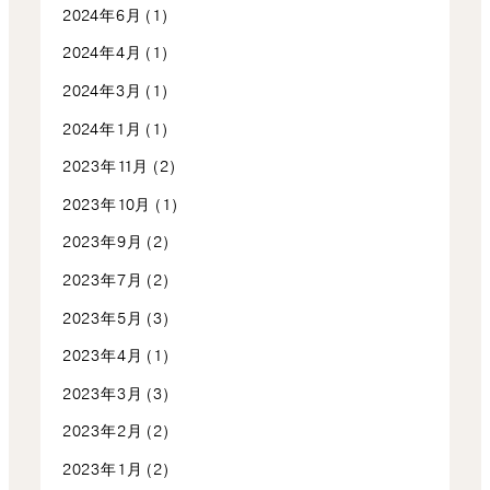
2024年6月
(1)
2024年4月
(1)
2024年3月
(1)
2024年1月
(1)
2023年11月
(2)
2023年10月
(1)
2023年9月
(2)
2023年7月
(2)
2023年5月
(3)
2023年4月
(1)
2023年3月
(3)
2023年2月
(2)
2023年1月
(2)