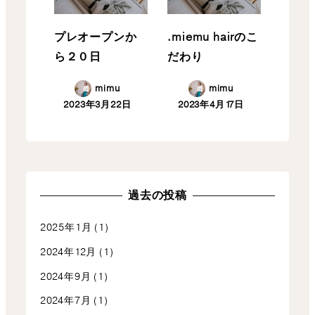
プレオープンか
.miemu hairのこ
ら２０日
だわり
mimu
mimu
2023年3月22日
2023年4月17日
過去の投稿
2025年1月
(1)
2024年12月
(1)
2024年9月
(1)
2024年7月
(1)