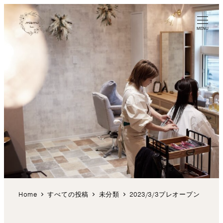
MENU
Home
すべての投稿
未分類
2023/3/3プレオープン