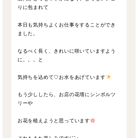
りに包まれて
本日も気持ちよくお仕事をすることができ
ました。
なるべく長く、きれいに咲いていますよう
に。。。と
気持ちを込めて♡お水をあげています
もう少ししたら、お店の花壇にシンボルツ
リーや
お花を植えようと思っています